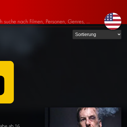
gabe ab 16