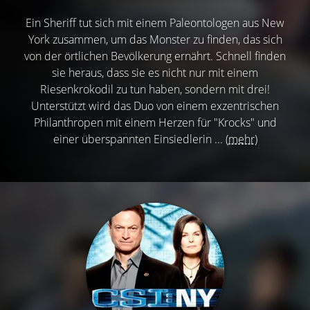
Ein Sheriff tut sich mit einem Paleontologen aus New
York zusammen, um das Monster zu finden, das sich
von der örtlichen Bevölkerung ernährt. Schnell finden
sie heraus, dass sie es nicht nur mit einem
Riesenkrokodil zu tun haben, sondern mit drei!
Unterstützt wird das Duo von einem exzentrischen
Philanthropen mit einem Herzen für "Krocks" und
einer überspannten Einsiedlerin ...
(mehr)