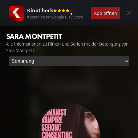
KinoCheck
App öffnen
Kostenlos im Google Play Store
SARA MONTPETIT
Alle Informationen zu Filmen und Serien mit der Beteiligung von
Sara Montpetit.