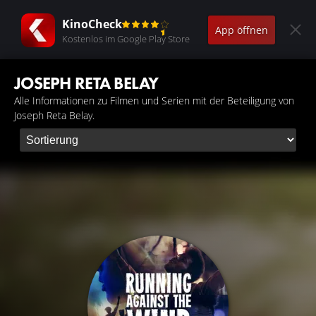
KinoCheck
App öffnen
Kostenlos im Google Play Store
JOSEPH RETA BELAY
Alle Informationen zu Filmen und Serien mit der Beteiligung von
Joseph Reta Belay.