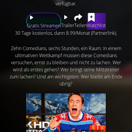
verfügbar.
Trailer
Teilen
Watchlist
Gratis Streamen
30 Tage kostenlos, dann 8.99/Monat (Partnerlink).
Zehn Comedians, sechs Stunden, ein Raum: In einem
ultimativen Wettkampf müssen diese Comedians
versuchen, ernst zu bleiben und nicht zu lachen. Wer
wird als erstes gehen? Wer bringt seine Mittstreiter
zum lachen? Und am wichtigsten: Wer bleibt am Ende
übrig?