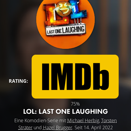
RATING:
75%
LOL: LAST ONE LAUGHING
Eine Komödien-Serie mit
Michael Herbig
,
Torsten
Sträter
und
Hazel Brugger
. Seit 14. April 2022