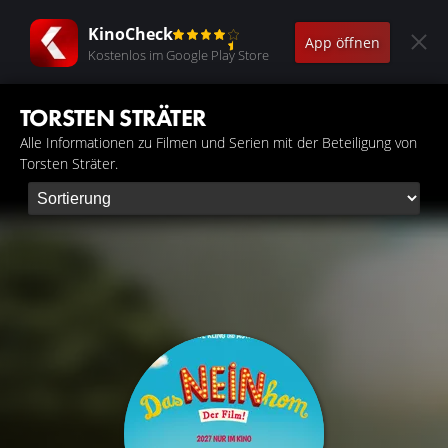
KinoCheck
App öffnen
Kostenlos im Google Play Store
TORSTEN STRÄTER
Alle Informationen zu Filmen und Serien mit der Beteiligung von
Torsten Sträter.