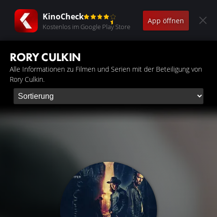
KinoCheck
App öffnen
Kostenlos im Google Play Store
RORY CULKIN
Alle Informationen zu Filmen und Serien mit der Beteiligung von
Rory Culkin.