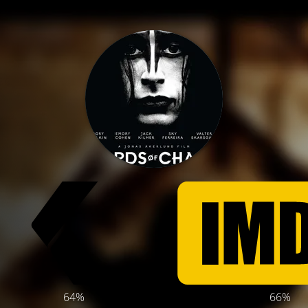
64%
66%