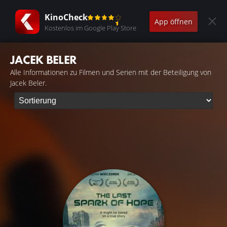
KinoCheck
App öffnen
Kostenlos im Google Play Store
JACEK BELER
Alle Informationen zu Filmen und Serien mit der Beteiligung von
Jacek Beler.