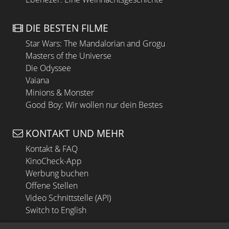
DIE BESTEN FILME
Star Wars: The Mandalorian and Grogu
Masters of the Universe
Die Odyssee
Vaiana
Minions & Monster
Good Boy: Wir wollen nur dein Bestes
KONTAKT UND MEHR
Kontakt & FAQ
KinoCheck-App
Werbung buchen
Offene Stellen
Video Schnittstelle (API)
Switch to English