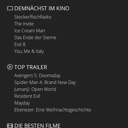
DEMNÄCHST IM KINO
Steckerlfischfiasko
The Invite
Ice Cream Man
Das Ende der Sterne
Exit 8
You, Me & Italy
TOP TRAILER
Avengers 5: Doomsday
Spider-Man 4: Brand New Day
Jumanji: Open World
Resident Evil
Mayday
Ebenezer: Eine Weihnachtsgeschichte
DIE BESTEN FILME