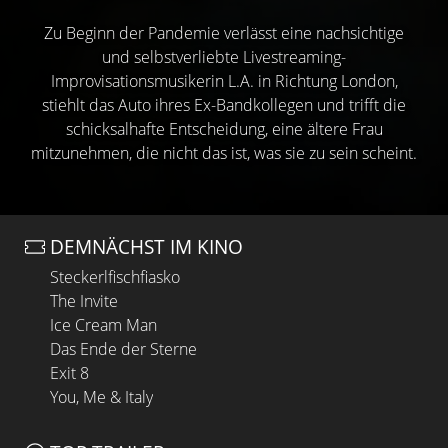
Zu Beginn der Pandemie verlässt eine nachsichtige
und selbstverliebte Livestreaming-
Improvisationsmusikerin L.A. in Richtung London,
stiehlt das Auto ihres Ex-Bandkollegen und trifft die
schicksalhafte Entscheidung, eine ältere Frau
mitzunehmen, die nicht das ist, was sie zu sein scheint.
DEMNÄCHST IM KINO
Steckerlfischfiasko
The Invite
Ice Cream Man
Das Ende der Sterne
Exit 8
You, Me & Italy