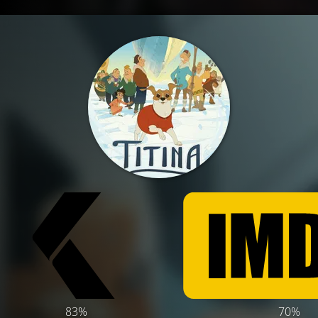
83%
70%