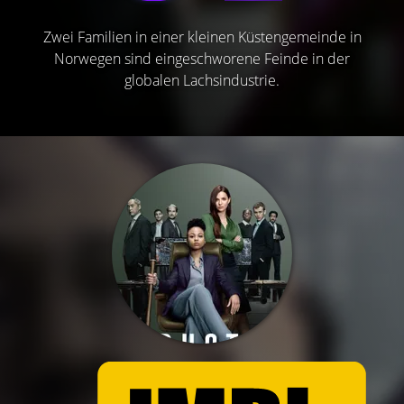
Zwei Familien in einer kleinen Küstengemeinde in
Norwegen sind eingeschworene Feinde in der
globalen Lachsindustrie.