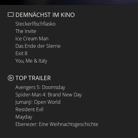
DEMNÄCHST IM KINO
Steckerlfischfiasko
The Invite
Ice Cream Man
Das Ende der Sterne
Exit 8
You, Me & Italy
TOP TRAILER
Avengers 5: Doomsday
Spider-Man 4: Brand New Day
Jumanji: Open World
Resident Evil
Mayday
Ebenezer: Eine Weihnachtsgeschichte