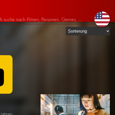
 Jahren.