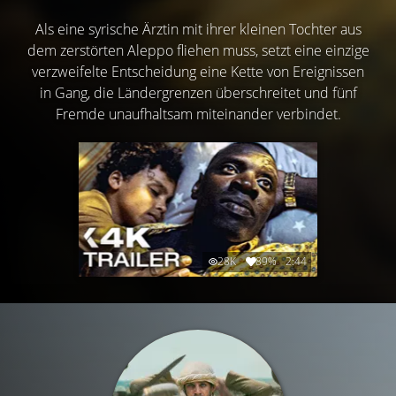
Als eine syrische Ärztin mit ihrer kleinen Tochter aus
dem zerstörten Aleppo fliehen muss, setzt eine einzige
verzweifelte Entscheidung eine Kette von Ereignissen
in Gang, die Ländergrenzen überschreitet und fünf
Fremde unaufhaltsam miteinander verbindet.
28K
89%
2:44