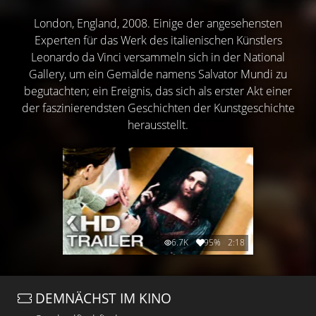
London, England, 2008. Einige der angesehensten
Experten für das Werk des italienischen Künstlers
Leonardo da Vinci versammeln sich in der National
Gallery, um ein Gemälde namens Salvator Mundi zu
begutachten; ein Ereignis, das sich als erster Akt einer
der faszinierendsten Geschichten der Kunstgeschichte
herausstellt.
6.7K
95%
2:18
DEMNÄCHST IM KINO