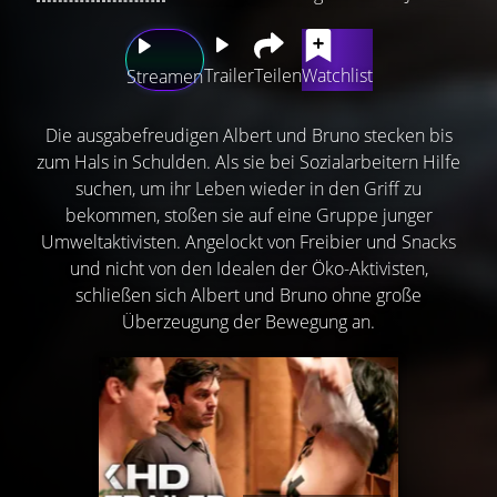
Trailer
Teilen
Watchlist
Streamen
Die ausgabefreudigen Albert und Bruno stecken bis
zum Hals in Schulden. Als sie bei Sozialarbeitern Hilfe
suchen, um ihr Leben wieder in den Griff zu
bekommen, stoßen sie auf eine Gruppe junger
Umweltaktivisten. Angelockt von Freibier und Snacks
und nicht von den Idealen der Öko-Aktivisten,
schließen sich Albert und Bruno ohne große
Überzeugung der Bewegung an.