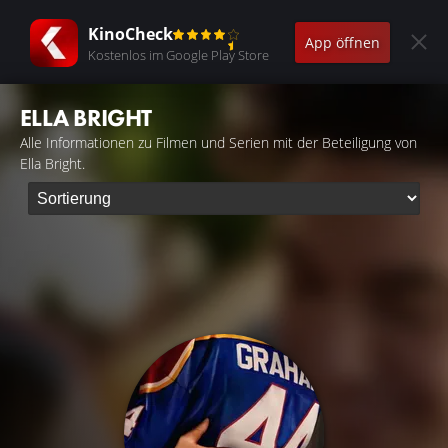
KinoCheck
App öffnen
Kostenlos im Google Play Store
ELLA BRIGHT
Alle Informationen zu Filmen und Serien mit der Beteiligung von
Ella Bright.