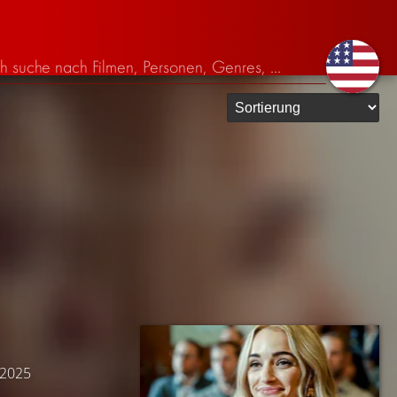
i 2025