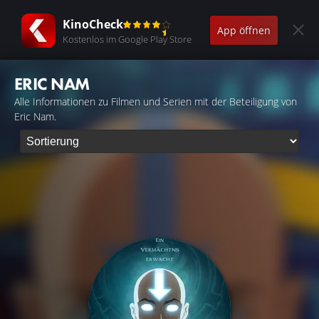
KinoCheck
App öffnen
Kostenlos im Google Play Store
ERIC NAM
Alle Informationen zu Filmen und Serien mit der Beteiligung von
Eric Nam.