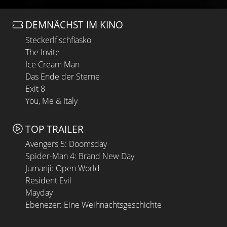
DEMNÄCHST IM KINO
Steckerlfischfiasko
The Invite
Ice Cream Man
Das Ende der Sterne
Exit 8
You, Me & Italy
TOP TRAILER
Avengers 5: Doomsday
Spider-Man 4: Brand New Day
Jumanji: Open World
Resident Evil
Mayday
Ebenezer: Eine Weihnachtsgeschichte