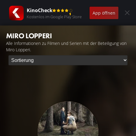
KinoCheck
App öffnen
Kostenlos im Google Play Store
MIRO LOPPERI
Alle Informationen zu Filmen und Serien mit der Beteiligung von
Miro Lopperi.