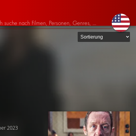
ober 2023