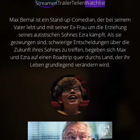
Trailer
Teilen
Watchlist
Streamen
Max Bernal ist ein Stand-up-Comedian, der bei seinem
Vater lebt und mit seiner Ex-Frau um die Erziehung
seines autistischen Sohnes Ezra kämpft. Als sie
gezwungen sind, schwierige Entscheidungen über die
Zukunft ihres Sohnes zu treffen, begeben sich Max
und Ezra auf einen Roadtrip quer durchs Land, der ihr
Leben grundlegend verändern wird.