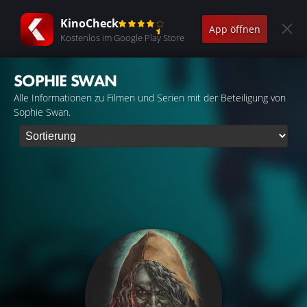
KinoCheck
App öffnen
Kostenlos im Google Play Store
SOPHIE SWAN
Alle Informationen zu Filmen und Serien mit der Beteiligung von
Sophie Swan.