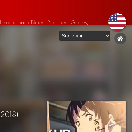
(2018)