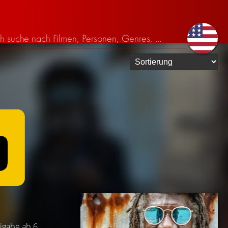
eigabe ab 6