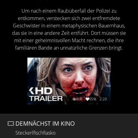
Um nach einem Raubüberfall der Polizei zu
entkommen, verstecken sich zwei entfremdete
Geschwister in einem metaphysischen Bauernhaus,
das sie in eine andere Zeit entführt. Dort müssen sie
mit einer geheimnisvollen Macht rechnen, die ihre
familiären Bande an unnatürliche Grenzen bringt.
46K
95%
2:20
DEMNÄCHST IM KINO
Steckerlfischfiasko