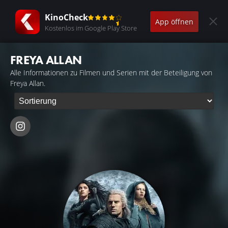
KinoCheck
App öffnen
Kostenlos im Google Play Store
FREYA ALLAN
Alle Informationen zu Filmen und Serien mit der Beteiligung von
Freya Allan.