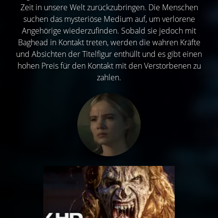
Zeit in unsere Welt zurückzubringen. Die Menschen
suchen das mysteriöse Medium auf, um verlorene
Angehörige wiederzufinden. Sobald sie jedoch mit
Baghead in Kontakt treten, werden die wahren Kräfte
und Absichten der Titelfigur enthüllt und es gibt einen
hohen Preis für den Kontakt mit den Verstorbenen zu
zahlen.