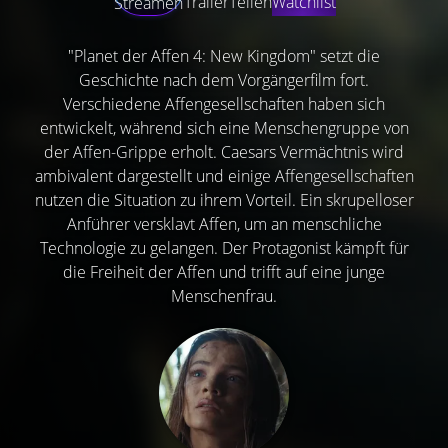
Trailer
Teilen
Watchlist
Streamen
"Planet der Affen 4: New Kingdom" setzt die
Geschichte nach dem Vorgängerfilm fort.
Verschiedene Affengesellschaften haben sich
entwickelt, während sich eine Menschengruppe von
der Affen-Grippe erholt. Caesars Vermächtnis wird
ambivalent dargestellt und einige Affengesellschaften
nutzen die Situation zu ihrem Vorteil. Ein skrupelloser
Anführer versklavt Affen, um an menschliche
Technologie zu gelangen. Der Protagonist kämpft für
die Freiheit der Affen und trifft auf eine junge
Menschenfrau.