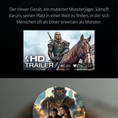
Der Hexer Geralt, ein mutierter Monsterjäger, kämpft
darum, seinen Platz in einer Welt zu finden, in der sich
Menschen oft als böser erweisen als Monster.
1.4M
97%
2:04