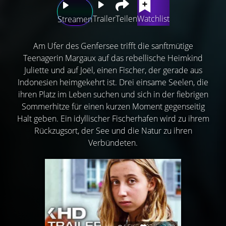
Trailer
Teilen
Watchlist
Streamen
Am Ufer des Genfersee trifft die sanftmütige
Teenagerin Margaux auf das rebellische Heimkind
Juliette und auf Joël, einen Fischer, der gerade aus
Indonesien heimgekehrt ist. Drei einsame Seelen, die
ihren Platz im Leben suchen und sich in der fiebrigen
Sommerhitze für einen kurzen Moment gegenseitig
Halt geben. Ein idyllischer Fischerhafen wird zu ihrem
Rückzugsort, der See und die Natur zu ihren
Verbündeten.