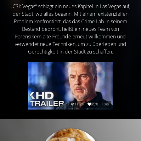
„CSI: Vegas“ schlägt ein neues Kapitel in Las Vegas auf,
der Stadt, wo alles begann. Mit einem existenziellen
Problem konfrontiert, das das Crime Lab in seinem
Bestand bedroht, heißt ein neues Team von
Forensikern alte Freunde erneut willkommen und
verwendet neue Techniken, um zu überleben und
Gerechtigkeit in der Stadt zu schaffen.
11.2K
95%
1:49