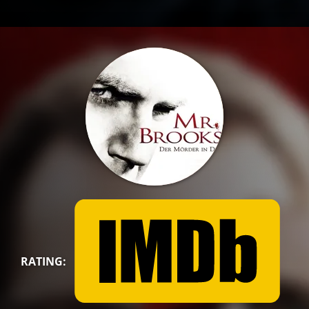
RATING: