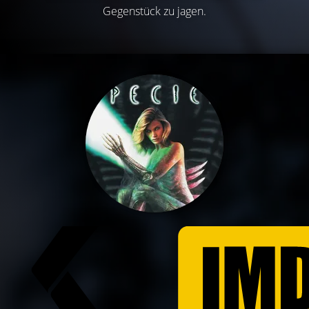
Gegenstück zu jagen.