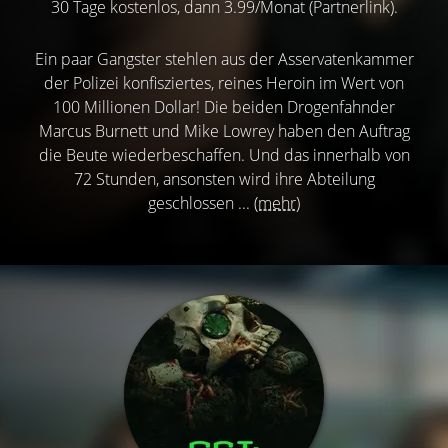
30 Tage kostenlos, dann 3.99/Monat (Partnerlink).
Ein paar Gangster stehlen aus der Asservatenkammer
der Polizei konfisziertes, reines Heroin im Wert von
100 Millionen Dollar! Die beiden Drogenfahnder
Marcus Burnett und Mike Lowrey haben den Auftrag
die Beute wiederbeschaffen. Und das innerhalb von
72 Stunden, ansonsten wird ihre Abteilung
geschlossen ...
(mehr)