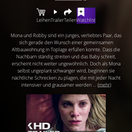
Leihen
Trailer
Teilen
Watchlist
Mona und Robby sind ein junges, verliebtes Paar, das
sich gerade den Wunsch einer gemeinsamen
Altbauwohnung in Toplage erfüllen konnte. Dass die
Nachbarn ständig streiten und das Baby schreit,
erscheint nicht weiter ungewöhnlich. Doch als Mona
selbst ungeplant schwanger wird, beginnen sie
nächtliche Schrecken zu plagen, die mit jeder Nacht
intensiver und grausamer werden ...
(mehr)