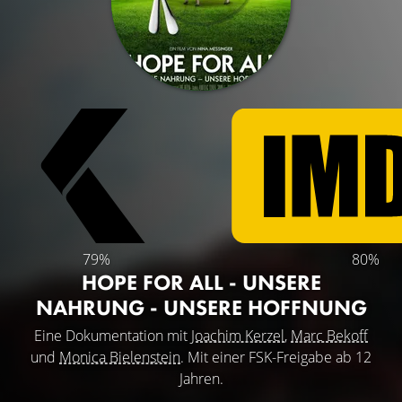
79%
80%
HOPE FOR ALL - UNSERE
NAHRUNG - UNSERE HOFFNUNG
Eine Dokumentation mit
Joachim Kerzel
,
Marc Bekoff
und
Monica Bielenstein
. Mit einer FSK-Freigabe ab 12
Jahren.