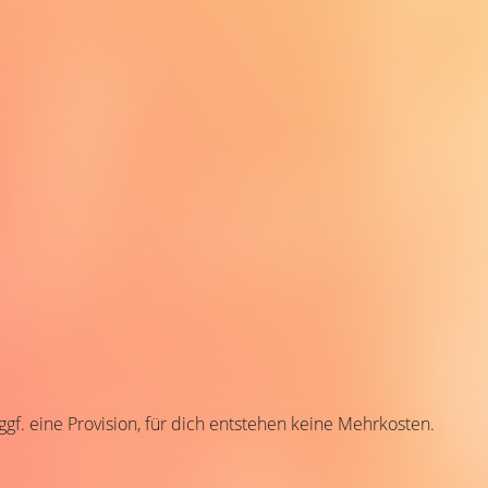
 ggf. eine Provision, für dich entstehen keine Mehrkosten.