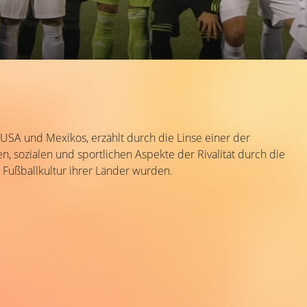
USA und Mexikos, erzählt durch die Linse einer der
en, sozialen und sportlichen Aspekte der Rivalität durch die
Fußballkultur ihrer Länder wurden.