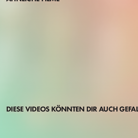
DIESE VIDEOS KÖNNTEN DIR AUCH GEFA