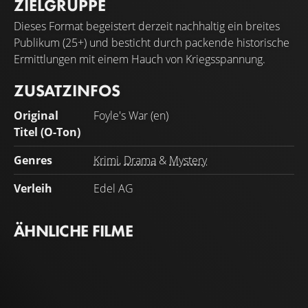
ZIELGRUPPE
Dieses Format begeistert derzeit nachhaltig ein breites
Publikum (25+) und besticht durch packende historische
Ermittlungen mit einem Hauch von Kriegsspannung.
ZUSATZINFOS
Original
Foyle's War (en)
Titel (O-Ton)
Genres
Krimi
,
Drama
&
Mystery
Verleih
Edel AG
ÄHNLICHE FILME