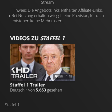
Stream
Hinweis: Die Angebotslinks enthalten Affiliate-Links.
Bei Nutzung erhalten wir ggf. eine Provision, für dich
entstehen keine Mehrkosten.
VIDEOS ZU
STAFFEL 1
95%
1:48
Staffel 1 Trailer
Deutsch • Von
5.653
gesehen
Staffel 1