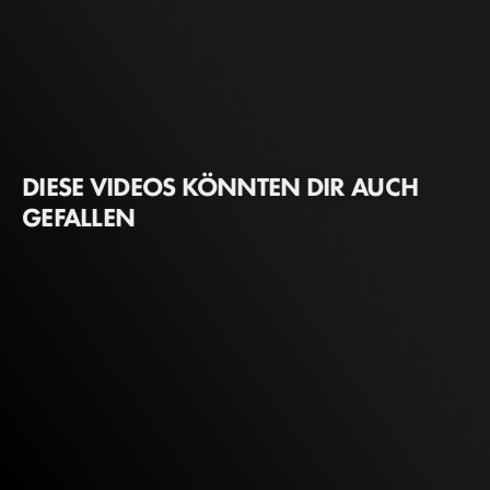
DIESE VIDEOS KÖNNTEN DIR AUCH
GEFALLEN