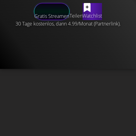
Teilen
Watchlist
Gratis Streamen
30 Tage kostenlos, dann 4.99/Monat (Partnerlink).