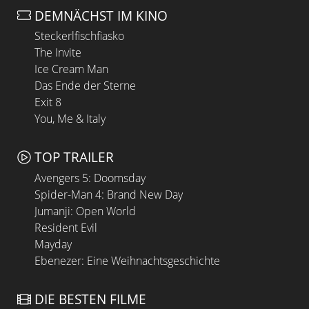
DEMNÄCHST IM KINO
Steckerlfischfiasko
The Invite
Ice Cream Man
Das Ende der Sterne
Exit 8
You, Me & Italy
TOP TRAILER
Avengers 5: Doomsday
Spider-Man 4: Brand New Day
Jumanji: Open World
Resident Evil
Mayday
Ebenezer: Eine Weihnachtsgeschichte
DIE BESTEN FILME