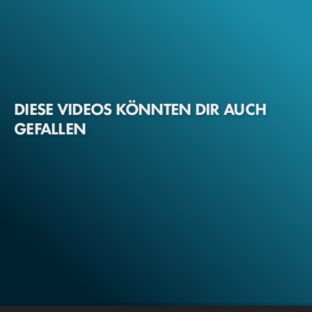
DIESE VIDEOS KÖNNTEN DIR AUCH
GEFALLEN