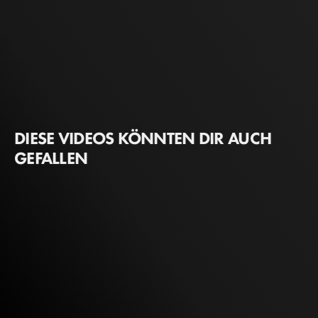
DIESE VIDEOS KÖNNTEN DIR AUCH
GEFALLEN