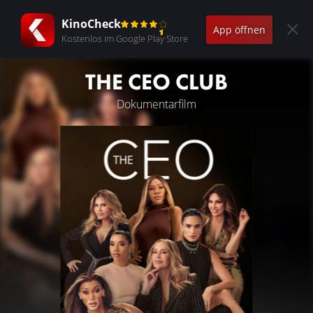
KinoCheck
App öffnen
Kostenlos im Google Play Store
THE CEO CLUB
Dokumentarfilm