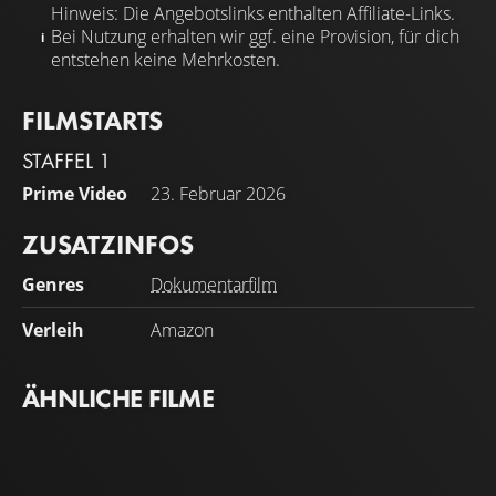
Hinweis: Die Angebotslinks enthalten Affiliate-Links.
Bei Nutzung erhalten wir ggf. eine Provision, für dich
entstehen keine Mehrkosten.
FILMSTARTS
STAFFEL 1
Prime Video
23. Februar 2026
ZUSATZINFOS
Genres
Dokumentarfilm
Verleih
Amazon
ÄHNLICHE FILME