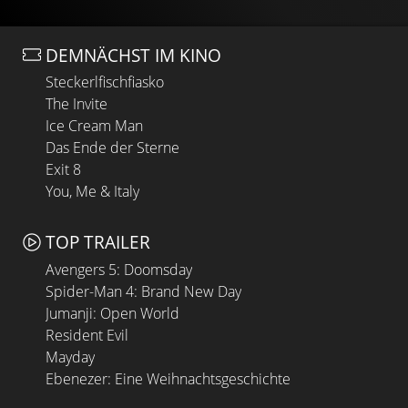
DEMNÄCHST IM KINO
Steckerlfischfiasko
The Invite
Ice Cream Man
Das Ende der Sterne
Exit 8
You, Me & Italy
TOP TRAILER
Avengers 5: Doomsday
Spider-Man 4: Brand New Day
Jumanji: Open World
Resident Evil
Mayday
Ebenezer: Eine Weihnachtsgeschichte