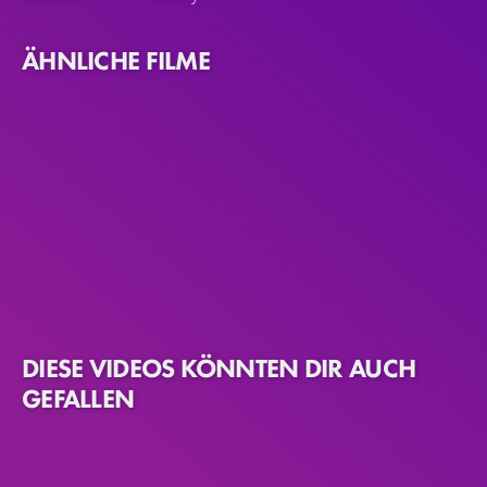
ÄHNLICHE FILME
DIESE VIDEOS KÖNNTEN DIR AUCH
GEFALLEN