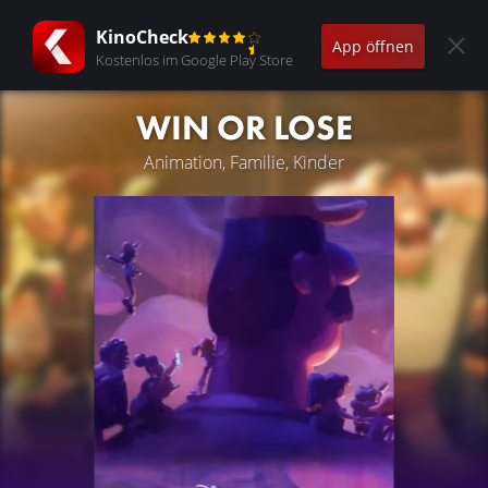
KinoCheck
App öffnen
Kostenlos im Google Play Store
WIN OR LOSE
Animation, Familie, Kinder