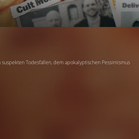
n suspekten Todesfällen, dem apokalyptischen Pessimismus