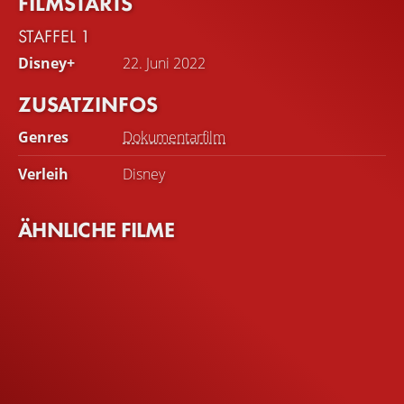
FILMSTARTS
STAFFEL 1
Disney+
22. Juni 2022
ZUSATZINFOS
Genres
Dokumentarfilm
Verleih
Disney
ÄHNLICHE FILME