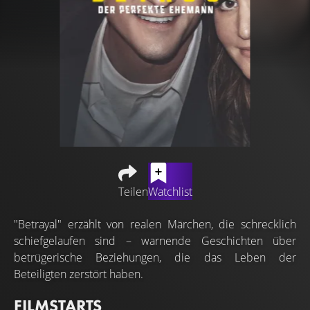
Teilen
Watchlist
"Betrayal" erzählt von realen Märchen, die schrecklich
schiefgelaufen sind – warnende Geschichten über
betrügerische Beziehungen, die das Leben der
Beteiligten zerstört haben.
FILMSTARTS