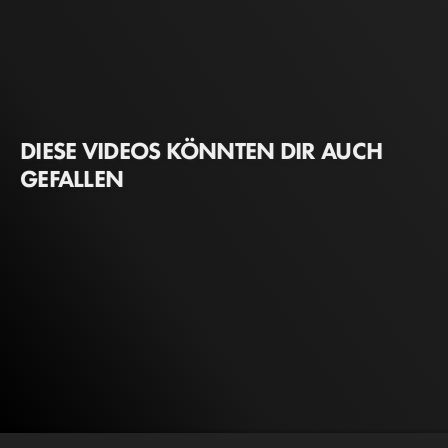
DIESE VIDEOS KÖNNTEN DIR AUCH
GEFALLEN