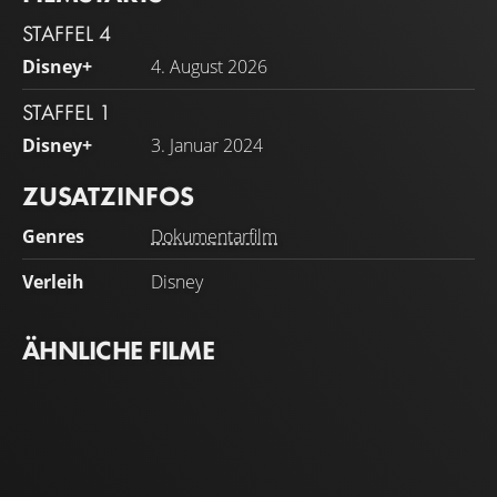
STAFFEL 4
Disney+
4. August 2026
STAFFEL 1
Disney+
3. Januar 2024
ZUSATZINFOS
Genres
Dokumentarfilm
Verleih
Disney
ÄHNLICHE FILME