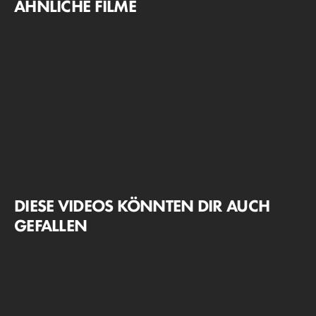
ÄHNLICHE FILME
DIESE VIDEOS KÖNNTEN DIR AUCH
GEFALLEN