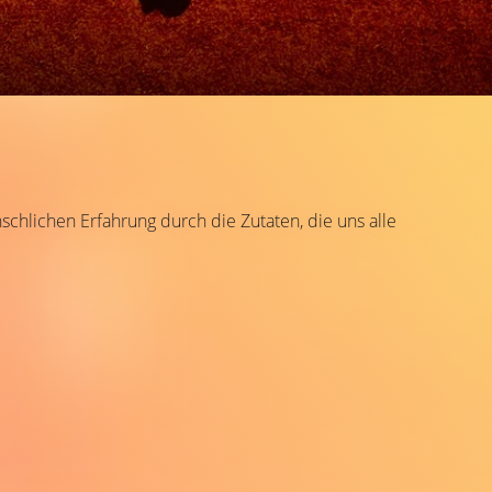
schlichen Erfahrung durch die Zutaten, die uns alle