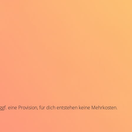
 ggf. eine Provision, für dich entstehen keine Mehrkosten.