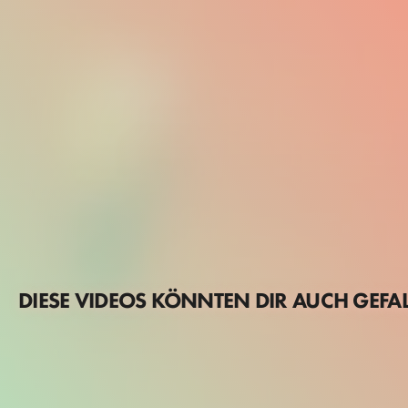
DIESE VIDEOS KÖNNTEN DIR AUCH GEFA