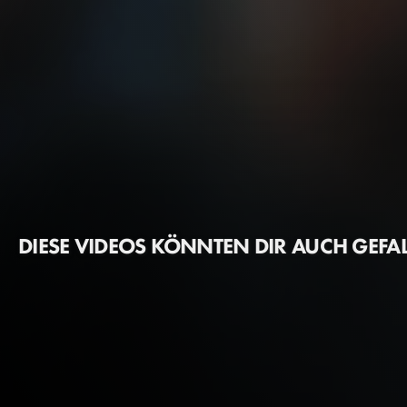
DIESE VIDEOS KÖNNTEN DIR AUCH GEFA