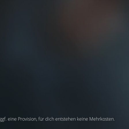
 ggf. eine Provision, für dich entstehen keine Mehrkosten.