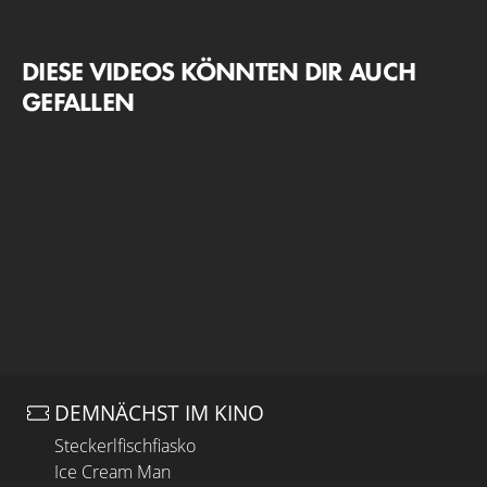
DIESE VIDEOS KÖNNTEN DIR AUCH
GEFALLEN
DEMNÄCHST IM KINO
Steckerlfischfiasko
Ice Cream Man