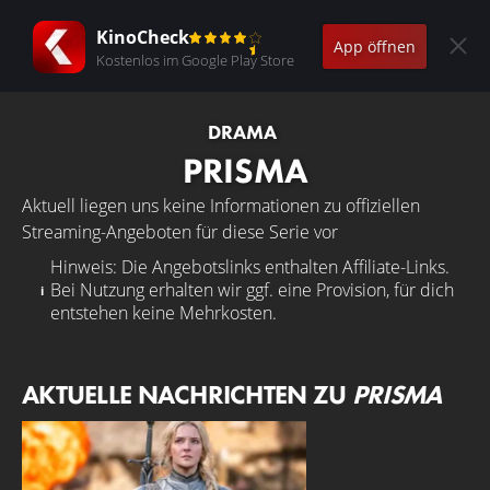
KinoCheck
App öffnen
Kostenlos im Google Play Store
DRAMA
PRISMA
Aktuell liegen uns keine Informationen zu offiziellen
Streaming-Angeboten für diese Serie vor
Hinweis: Die Angebotslinks enthalten Affiliate-Links.
Bei Nutzung erhalten wir ggf. eine Provision, für dich
entstehen keine Mehrkosten.
AKTUELLE NACHRICHTEN ZU
PRISMA