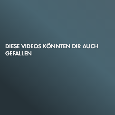
DIESE VIDEOS KÖNNTEN DIR AUCH
GEFALLEN