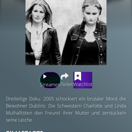
Teilen
Watchlist
Streamen
Dreiteilige Doku: 2005 schockiert ein brutaler Mord die
Bewohner Dublins: Die Schwestern Charlotte und Linda
Mulhalltöten den Freund ihrer Mutter und zerstückeln
seine Leiche.