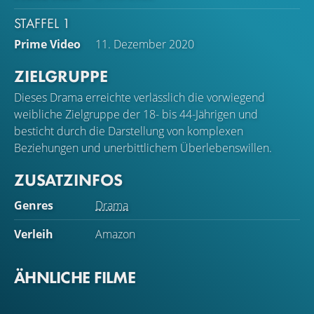
STAFFEL 1
Prime Video
11. Dezember 2020
ZIELGRUPPE
Dieses Drama erreichte verlässlich die vorwiegend
weibliche Zielgruppe der 18- bis 44-Jährigen und
besticht durch die Darstellung von komplexen
Beziehungen und unerbittlichem Überlebenswillen.
ZUSATZINFOS
Genres
Drama
Verleih
Amazon
ÄHNLICHE FILME