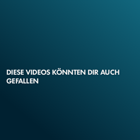
DIESE VIDEOS KÖNNTEN DIR AUCH
GEFALLEN