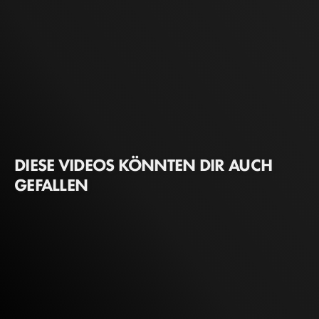
DIESE VIDEOS KÖNNTEN DIR AUCH
GEFALLEN