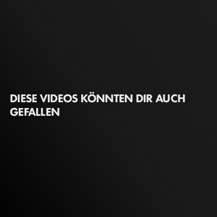
DIESE VIDEOS KÖNNTEN DIR AUCH
GEFALLEN