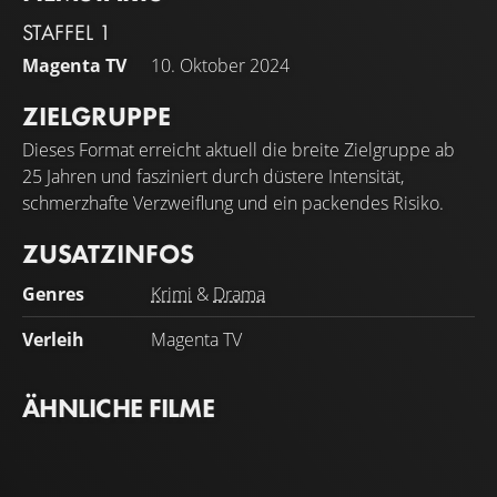
STAFFEL 1
Magenta TV
10. Oktober 2024
ZIELGRUPPE
Dieses Format erreicht aktuell die breite Zielgruppe ab
25 Jahren und fasziniert durch düstere Intensität,
schmerzhafte Verzweiflung und ein packendes Risiko.
ZUSATZINFOS
Genres
Krimi
&
Drama
Verleih
Magenta TV
ÄHNLICHE FILME