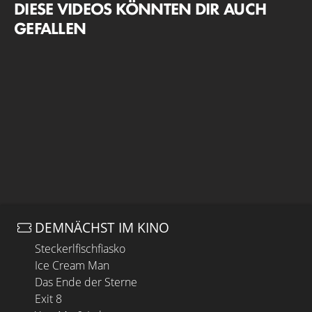
DIESE VIDEOS KÖNNTEN DIR AUCH
GEFALLEN
DEMNÄCHST IM KINO
Steckerlfischfiasko
Ice Cream Man
Das Ende der Sterne
Exit 8