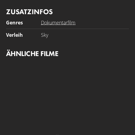
ZUSATZINFOS
Genres
Dokumentarfilm
Verleih
Sky
ÄHNLICHE FILME