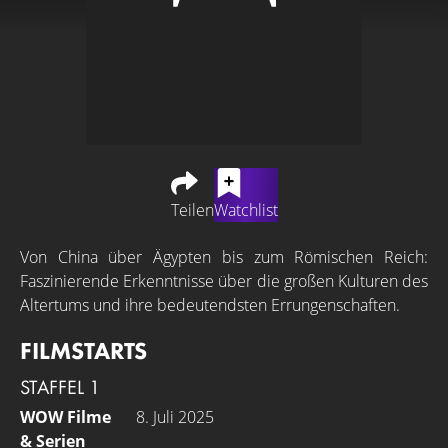
Teilen
Watchlist
Von China über Ägypten bis zum Römischen Reich:
Faszinierende Erkenntnisse über die großen Kulturen des
Altertums und ihre bedeutendsten Errungenschaften.
FILMSTARTS
STAFFEL 1
WOW Filme
8. Juli 2025
& Serien