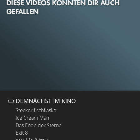
DIESE VIDEOS KÖNNTEN DIR AUCH
GEFALLEN
DEMNÄCHST IM KINO
Steckerlfischfiasko
Ice Cream Man
Das Ende der Sterne
Exit 8