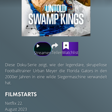
Teilen
Watchlist
Streamen
Diese Doku-Serie zeigt, wie der legendäre, skrupellose
Footballtrainer Urban Meyer die Florida Gators in den
2000er Jahren in eine wilde Siegermaschine verwandelt
hat.
FILMSTARTS
Netflix
22.
August 2023