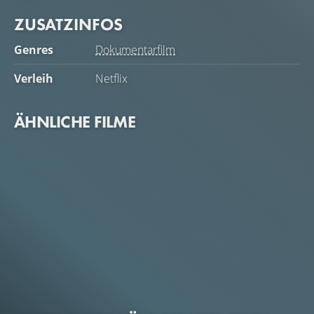
ZUSATZINFOS
Genres
Dokumentarfilm
Verleih
Netflix
ÄHNLICHE FILME