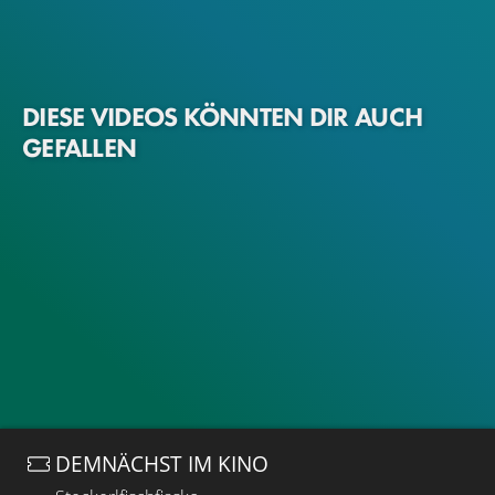
DIESE VIDEOS KÖNNTEN DIR AUCH
GEFALLEN
DEMNÄCHST IM KINO