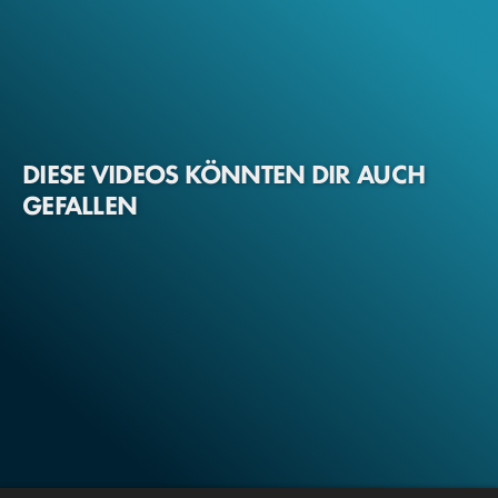
DIESE VIDEOS KÖNNTEN DIR AUCH
GEFALLEN